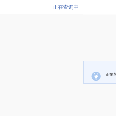
正在查询中
正在