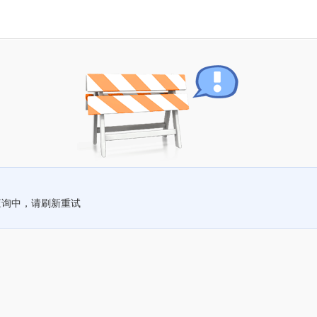
查询中，请刷新重试