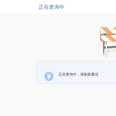
正在查询中
正在查询中，请刷新重试