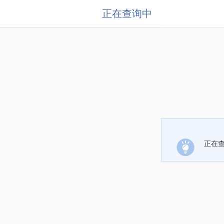
正在查询中
正在