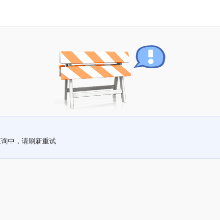
查询中，请刷新重试