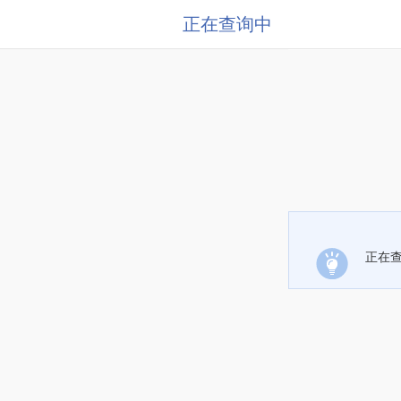
正在查询中
正在