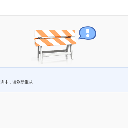
查询中，请刷新重试