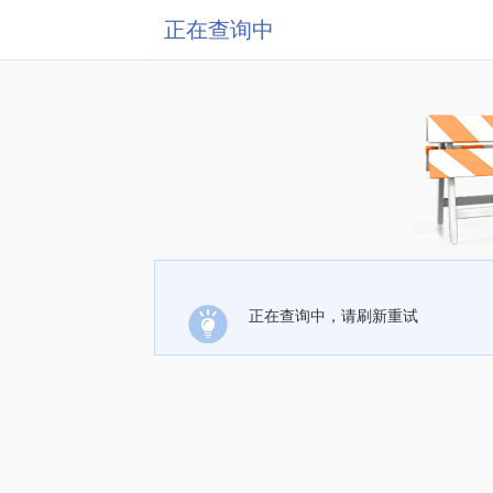
正在查询中
正在查询中，请刷新重试