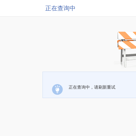
正在查询中
正在查询中，请刷新重试