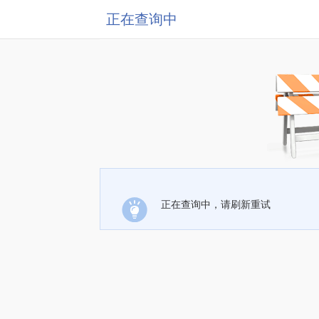
正在查询中
正在查询中，请刷新重试