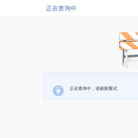
正在查询中
正在查询中，请刷新重试