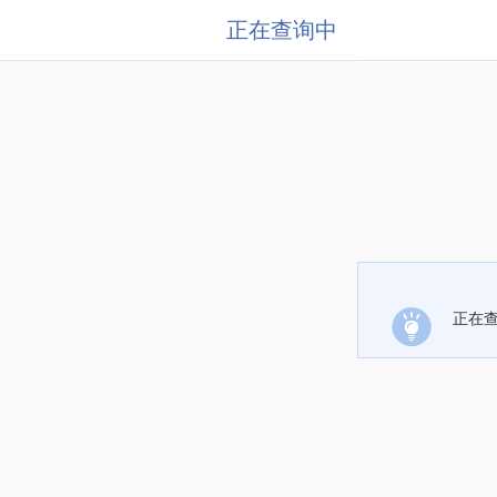
正在查询中
正在