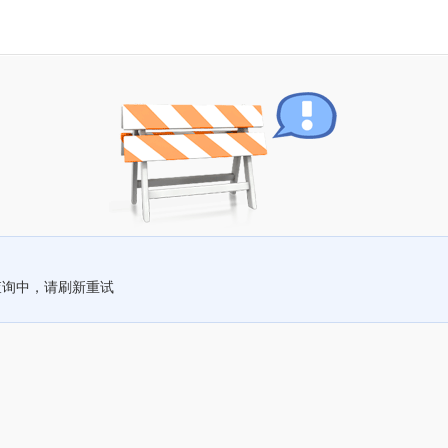
查询中，请刷新重试