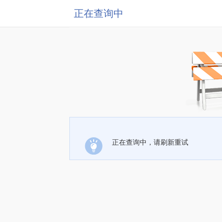
正在查询中
正在查询中，请刷新重试